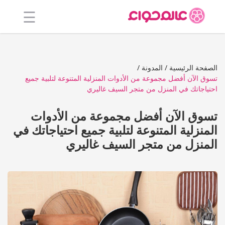
☰
الرئيسية
أفضل 20
الصفحة الرئيسية
المدونة
تسوق الآن أفضل مجموعة من الأدوات المنزلية المتنوعة لتلبية جميع
جميع
احتياجاتك في المنزل من متجر السيف غاليري
المتاجر
تسوق الآن أفضل مجموعة من الأدوات
فئات
المنزلية المتنوعة لتلبية جميع احتياجاتك في
المنزل من متجر السيف غاليري
المدونة