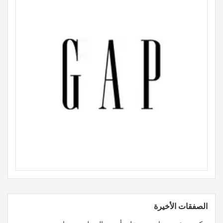
الصفقات الأخيرة