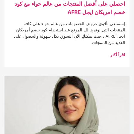
احصلي على أفضل المنتجات من عالم حواء مع كود
خصم امريكان ايجل AFRE
إستمتعي بأقوى عروض الخصومات من عالم حواء على كافة
المنتجات التي يوفرها لكِ الموقع عند استخدام كود خصم أمريكان
ايجل AFRE ، حيث يمكنكِ الأن التسوق بكل سهولة والحصول على
العديد من المنتجات
اقرأ أكثر