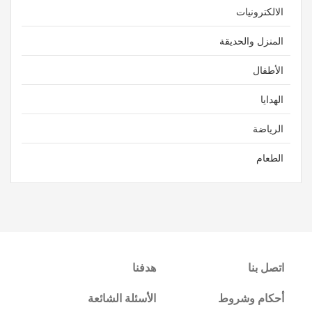
الالكترونيات
المنزل والحديقة
الأطفال
الهدايا
الرياضة
الطعام
اتصل بنا
هدفنا
أحكام وشروط
الأسئلة الشائعة