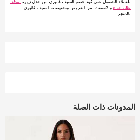
للعملاء الحصول على كود خصم السيف غاليري من خلال زيارة 
موقع 
عالم حواء
 والاستفادة من العروض وتخفيضات السيف غاليري 
بالمتجر.
المدونات ذات الصلة