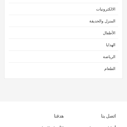
الالكترونيات
المنزل والحديقة
الأطفال
الهدايا
الرياضة
الطعام
اتصل بنا
هدفنا