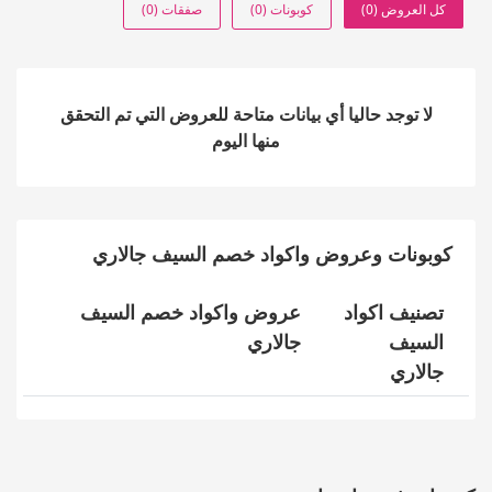
كل العروض (0)
كوبونات (0)
صفقات (0)
لا توجد حاليا أي بيانات متاحة للعروض التي تم التحقق
منها اليوم
كوبونات وعروض واكواد خصم السيف جالاري
تصنيف اكواد
عروض واكواد خصم السيف
السيف
جالاري
جالاري