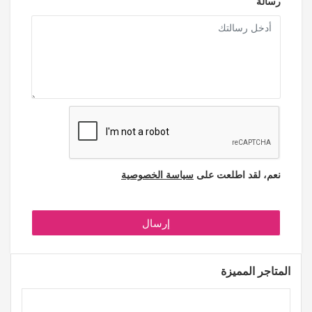
رسالة
نعم، لقد اطلعت على
سياسة الخصوصية
إرسال
المتاجر المميزة