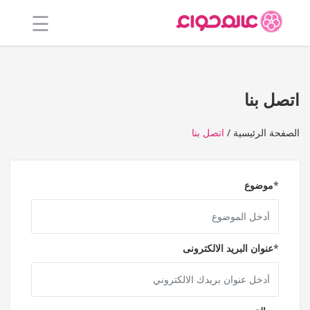
☰
الرئيسية
أفضل 20
اتصل بنا
جميع
الصفحة الرئيسية
اتصل بنا
المتاجر
فئات
*
موضوع
المدونة
*
عنوان البريد الالكترونى