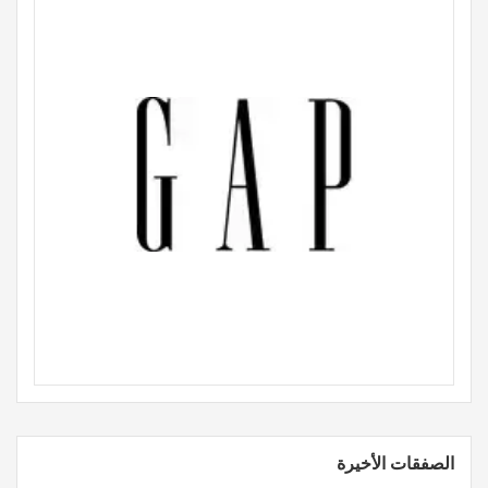
الصفقات الأخيرة