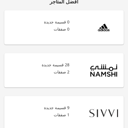
أفضل المتاجر
0 قسيمة جديدة
0 صفقات
28 قسيمة جديدة
2 صفقات
9 قسيمة جديدة
1 صفقات