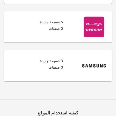
5 قسيمة جديدة
0 صفقات
3 قسيمة جديدة
0 صفقات
كيفية استخدام الموقع