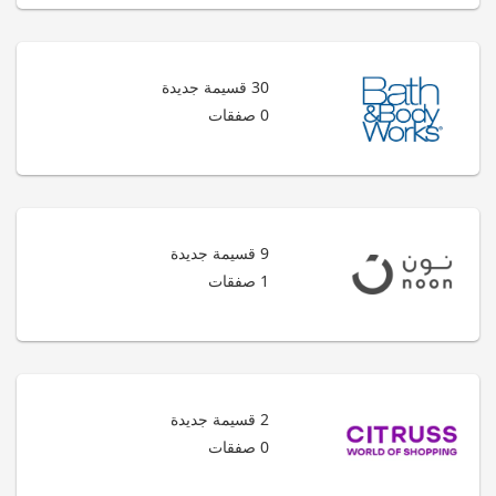
30 قسيمة جديدة
0 صفقات
9 قسيمة جديدة
1 صفقات
2 قسيمة جديدة
0 صفقات