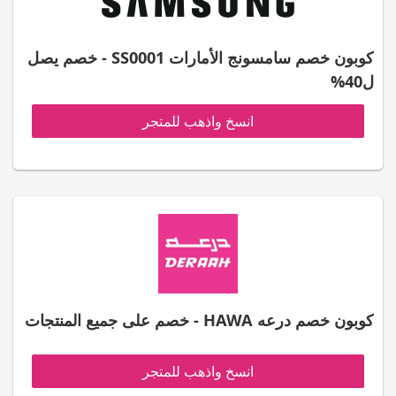
كوبون خصم سامسونج الأمارات SS0001 - خصم يصل
ل40%
انسخ واذهب للمتجر
كوبون خصم درعه HAWA - خصم على جميع المنتجات
انسخ واذهب للمتجر