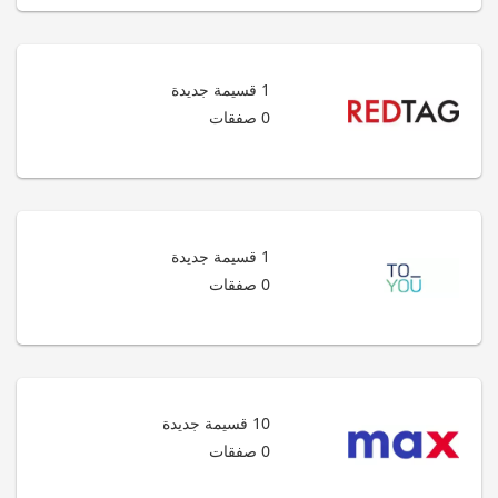
1 قسيمة جديدة
0 صفقات
1 قسيمة جديدة
0 صفقات
10 قسيمة جديدة
0 صفقات