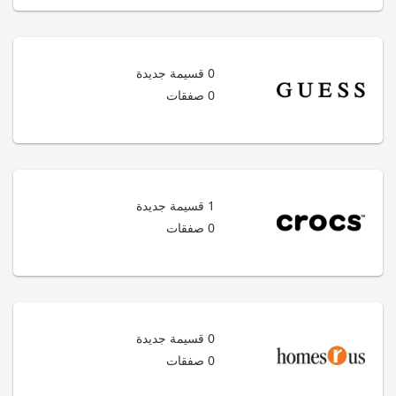
0 قسيمة جديدة
0 صفقات
1 قسيمة جديدة
0 صفقات
0 قسيمة جديدة
0 صفقات