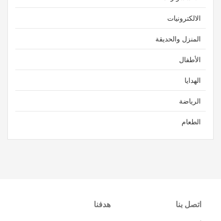
الالكترونيات
المنزل والحديقة
الأطفال
الهدايا
الرياضة
الطعام
اتصل بنا
هدفنا