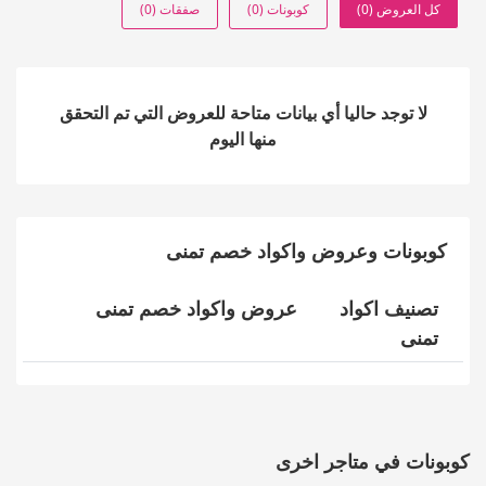
كل العروض (0)
كوبونات (0)
صفقات (0)
لا توجد حاليا أي بيانات متاحة للعروض التي تم التحقق
منها اليوم
كوبونات وعروض واكواد خصم تمنى
تصنيف اكواد
عروض واكواد خصم تمنى
تمنى
كوبونات في متاجر اخرى