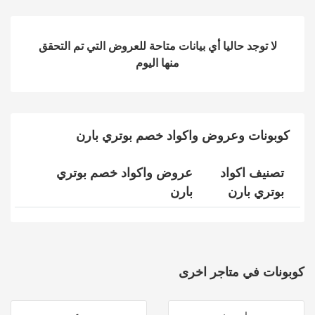
لا توجد حاليا أي بيانات متاحة للعروض التي تم التحقق
منها اليوم
كوبونات وعروض واكواد خصم بوتري بارن
تصنيف اكواد
عروض واكواد خصم بوتري
بوتري بارن
بارن
كوبونات في متاجر اخرى