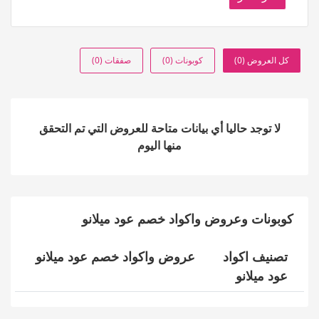
كل العروض (0)
كوبونات (0)
صفقات (0)
لا توجد حاليا أي بيانات متاحة للعروض التي تم التحقق
منها اليوم
كوبونات وعروض واكواد خصم عود ميلانو
تصنيف اكواد
عروض واكواد خصم عود ميلانو
عود ميلانو