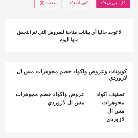
كل العروض (0)
كوبونات (0)
صفقات (0)
لا توجد حاليا أي بيانات متاحة للعروض التي تم التحقق
منها اليوم
كوبونات وعروض واكواد خصم مجوهرات مس ال
لازوردي
تصنيف اكواد
عروض واكواد خصم مجوهرات
مجوهرات
مس ال لازوردي
مس ال
لازوردي