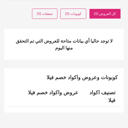
كل العروض (0)
كوبونات (0)
صفقات (0)
لا توجد حاليا أي بيانات متاحة للعروض التي تم التحقق
منها اليوم
كوبونات وعروض واكواد خصم فيلا
تصنيف اكواد
عروض واكواد خصم فيلا
فيلا