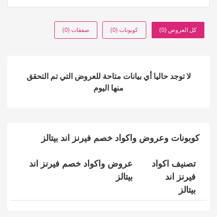
كل العروض (0)
كوبونات (0)
صفقات (0)
لا توجد حاليا أي بيانات متاحة للعروض التي تم التحقق
منها اليوم
كوبونات وعروض واكواد خصم فيرنز اند بيتالز
تصنيف اكواد
عروض واكواد خصم فيرنز اند
فيرنز اند
بيتالز
بيتالز