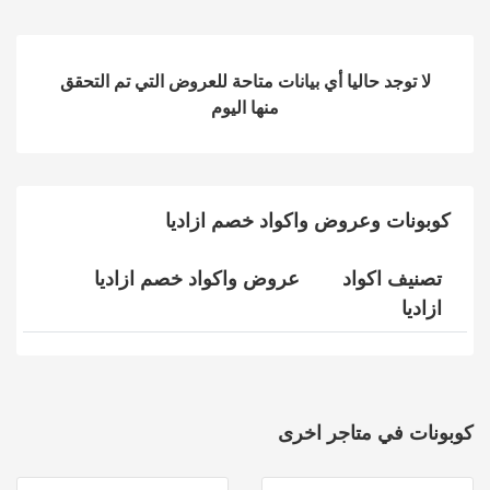
لا توجد حاليا أي بيانات متاحة للعروض التي تم التحقق
منها اليوم
كوبونات وعروض واكواد خصم ازاديا
تصنيف اكواد
عروض واكواد خصم ازاديا
ازاديا
كوبونات في متاجر اخرى